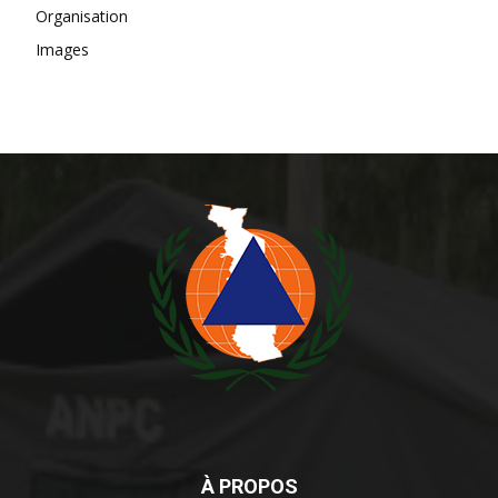
Organisation
Images
À PROPOS