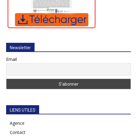
Newsletter
Email
LIENS UTILES
Agence
Contact