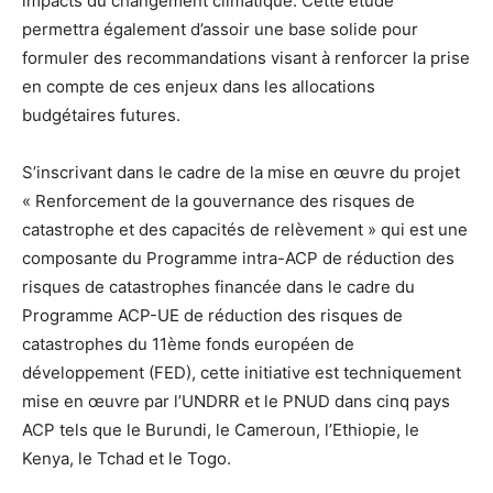
impacts du changement climatique. Cette étude
permettra également d’assoir une base solide pour
formuler des recommandations visant à renforcer la prise
en compte de ces enjeux dans les allocations
budgétaires futures.
S’inscrivant dans le cadre de la mise en œuvre du projet
« Renforcement de la gouvernance des risques de
catastrophe et des capacités de relèvement » qui est une
composante du Programme intra-ACP de réduction des
risques de catastrophes financée dans le cadre du
Programme ACP-UE de réduction des risques de
catastrophes du 11ème fonds européen de
développement (FED), cette initiative est techniquement
mise en œuvre par l’UNDRR et le PNUD dans cinq pays
ACP tels que le Burundi, le Cameroun, l’Ethiopie, le
Kenya, le Tchad et le Togo.