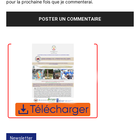
pour la prochaine fois que je commenterai.
Newsletter