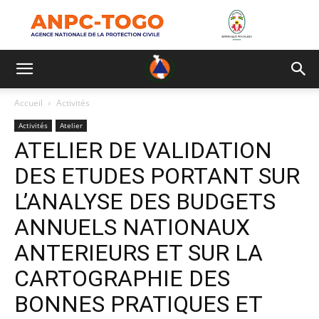
Accueil
Activités
Activités
Atelier
ATELIER DE VALIDATION
DES ETUDES PORTANT SUR
L’ANALYSE DES BUDGETS
ANNUELS NATIONAUX
ANTERIEURS ET SUR LA
CARTOGRAPHIE DES
BONNES PRATIQUES ET