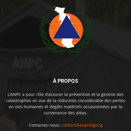
À PROPOS
L’ANPC a pour rôle d’assurer la prévention et la gestion des
catastrophes en vue de la réduction considérable des pertes
en vies humaines et dégâts matériels occasionnées par la
survenance des aléas.
Contactez-nous:
contact@anpctogo.tg