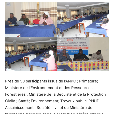
Près de 50 participants issus de l’ANPC ; Primature;
Ministère de l’Environnement et des Ressources
Forestières ; Ministère de la Sécurité et de la Protection
Civile ; Santé; Environnement; Travaux public; PNUD ;
Assainissement ; Société civil et du Ministère de