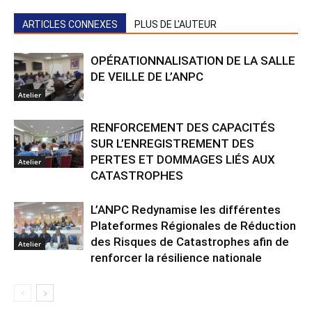
ARTICLES CONNEXES
PLUS DE L'AUTEUR
OPÉRATIONNALISATION DE LA SALLE
DE VEILLE DE L’ANPC
Atelier
RENFORCEMENT DES CAPACITÉS
SUR L’ENREGISTREMENT DES
PERTES ET DOMMAGES LIÉS AUX
Atelier
CATASTROPHES
L’ANPC Redynamise les différentes
Plateformes Régionales de Réduction
des Risques de Catastrophes afin de
Atelier
renforcer la résilience nationale