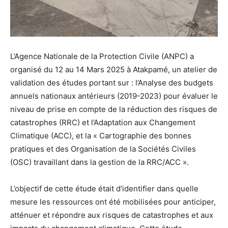
L’Agence Nationale de la Protection Civile (ANPC) a
organisé du 12 au 14 Mars 2025 à Atakpamé, un atelier de
validation des études portant sur : l’Analyse des budgets
annuels nationaux antérieurs (2019-2023) pour évaluer le
niveau de prise en compte de la réduction des risques de
catastrophes (RRC) et l’Adaptation aux Changement
Climatique (ACC), et la « Cartographie des bonnes
pratiques et des Organisation de la Sociétés Civiles
(OSC) travaillant dans la gestion de la RRC/ACC ».
L’objectif de cette étude était d’identifier dans quelle
mesure les ressources ont été mobilisées pour anticiper,
atténuer et répondre aux risques de catastrophes et aux