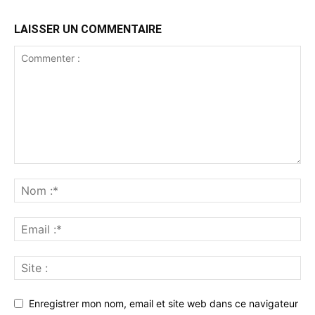
LAISSER UN COMMENTAIRE
Enregistrer mon nom, email et site web dans ce navigateur