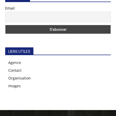
Email
LIENS UTILES
Agence
Contact
Organisation
Images