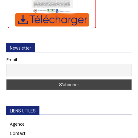
Newsletter
Email
LIENS UTILES
Agence
Contact