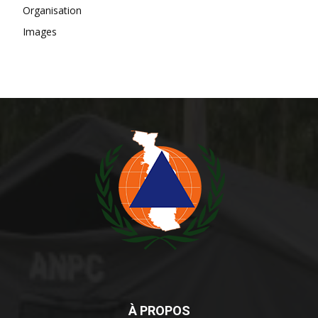
Organisation
Images
À PROPOS