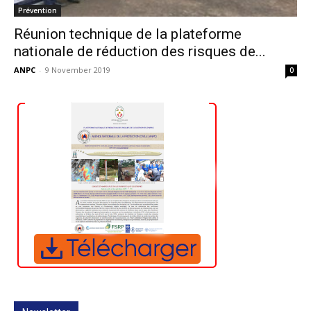
Prévention
Réunion technique de la plateforme
nationale de réduction des risques de...
ANPC
-
9 November 2019
0