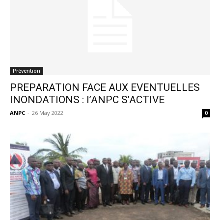
Prévention
PREPARATION FACE AUX EVENTUELLES
INONDATIONS : l’ANPC S’ACTIVE
ANPC
-
26 May 2022
0