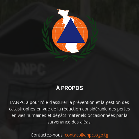
À PROPOS
L’ANPC a pour rôle d’assurer la prévention et la gestion des
catastrophes en vue de la réduction considérable des pertes
en vies humaines et dégâts matériels occasionnées par la
survenance des aléas.
Contactez-nous:
contact@anpctogo.tg