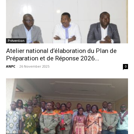
Prévention
Atelier national d’élaboration du Plan de
Préparation et de Réponse 2026...
ANPC
-
26 November 2025
0