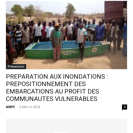
Prévention
PREPARATION AUX INONDATIONS :
PREPOSITIONNEMENT DES
EMBARCATIONS AU PROFIT DES
COMMUNAUTES VULNERABLES
ANPC
-
4 March 2024
0