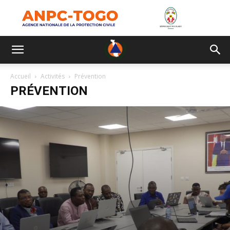
Accueil
Activités
Prévention
PRÉVENTION