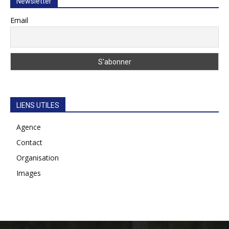
Newsletter
Email
LIENS UTILES
Agence
Contact
Organisation
Images