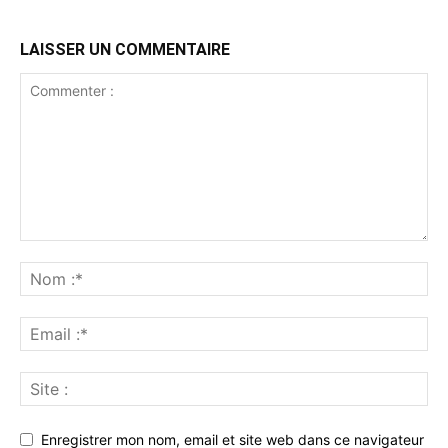
LAISSER UN COMMENTAIRE
Enregistrer mon nom, email et site web dans ce navigateur