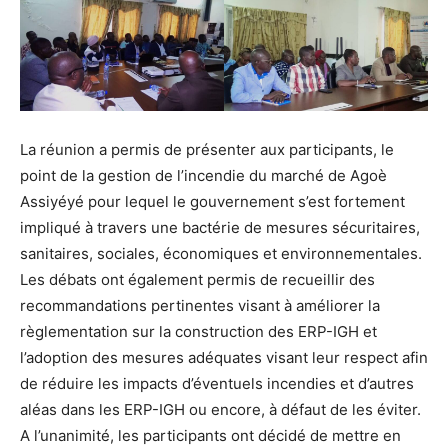
La réunion a permis de présenter aux participants, le
point de la gestion de l’incendie du marché de Agoè
Assiyéyé pour lequel le gouvernement s’est fortement
impliqué à travers une bactérie de mesures sécuritaires,
sanitaires, sociales, économiques et environnementales.
Les débats ont également permis de recueillir des
recommandations pertinentes visant à améliorer la
règlementation sur la construction des ERP-IGH et
l’adoption des mesures adéquates visant leur respect afin
de réduire les impacts d’éventuels incendies et d’autres
aléas dans les ERP-IGH ou encore, à défaut de les éviter.
A l’unanimité, les participants ont décidé de mettre en