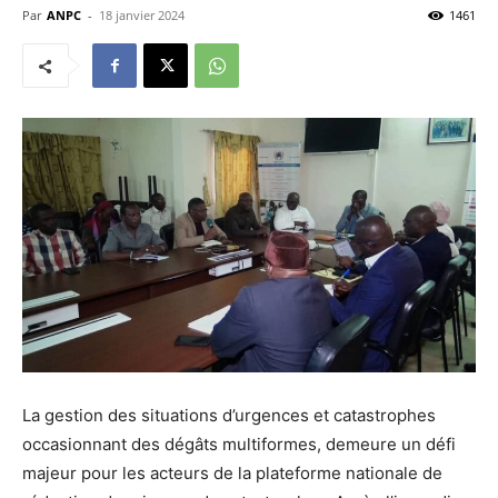
Par
ANPC
-
18 janvier 2024
1461
La gestion des situations d’urgences et catastrophes
occasionnant des dégâts multiformes, demeure un défi
majeur pour les acteurs de la plateforme nationale de