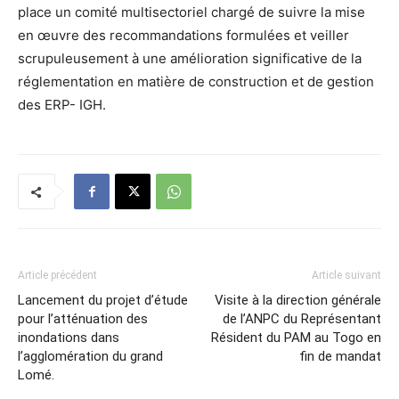
place un comité multisectoriel chargé de suivre la mise
en œuvre des recommandations formulées et veiller
scrupuleusement à une amélioration significative de la
réglementation en matière de construction et de gestion
des ERP- IGH.
Article précédent
Article suivant
Lancement du projet d’étude
Visite à la direction générale
pour l’atténuation des
de l’ANPC du Représentant
inondations dans
Résident du PAM au Togo en
l’agglomération du grand
fin de mandat
Lomé.