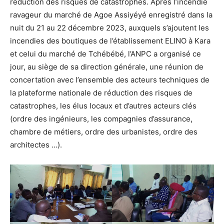
réduction des risques de catastrophes. Après l’incendie
ravageur du marché de Agoe Assiyéyé enregistré dans la
nuit du 21 au 22 décembre 2023, auxquels s’ajoutent les
incendies des boutiques de l’établissement ELINO à Kara
et celui du marché de Tchébébé, l’ANPC a organisé ce
jour, au siège de sa direction générale, une réunion de
concertation avec l’ensemble des acteurs techniques de
la plateforme nationale de réduction des risques de
catastrophes, les élus locaux et d’autres acteurs clés
(ordre des ingénieurs, les compagnies d’assurance,
chambre de métiers, ordre des urbanistes, ordre des
architectes …).