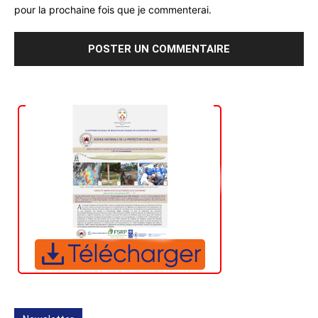
pour la prochaine fois que je commenterai.