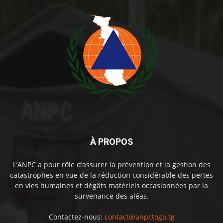
À PROPOS
L’ANPC a pour rôle d’assurer la prévention et la gestion des
catastrophes en vue de la réduction considérable des pertes
en vies humaines et dégâts matériels occasionnées par la
survenance des aléas.
Contactez-nous:
contact@anpctogo.tg