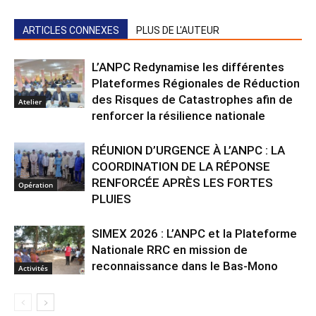
ARTICLES CONNEXES
PLUS DE L'AUTEUR
L’ANPC Redynamise les différentes
Plateformes Régionales de Réduction
des Risques de Catastrophes afin de
Atelier
renforcer la résilience nationale
RÉUNION D’URGENCE À L’ANPC : LA
COORDINATION DE LA RÉPONSE
RENFORCÉE APRÈS LES FORTES
Opération
PLUIES
SIMEX 2026 : L’ANPC et la Plateforme
Nationale RRC en mission de
reconnaissance dans le Bas-Mono
Activités