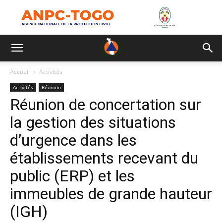
Accueil
Activités
Activités
Réunion
Réunion de concertation sur
la gestion des situations
d’urgence dans les
établissements recevant du
public (ERP) et les
immeubles de grande hauteur
(IGH)