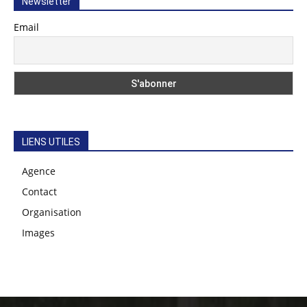
Newsletter
Email
LIENS UTILES
Agence
Contact
Organisation
Images